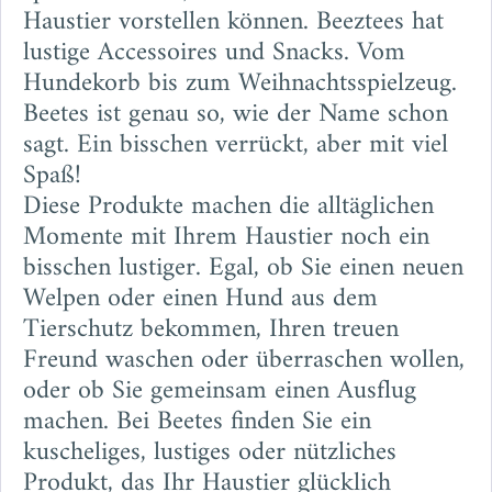
Haustier vorstellen können. Beeztees hat
lustige Accessoires und Snacks. Vom
Hundekorb bis zum Weihnachtsspielzeug.
Beetes ist genau so, wie der Name schon
sagt. Ein bisschen verrückt, aber mit viel
Spaß!
Diese Produkte machen die alltäglichen
Momente mit Ihrem Haustier noch ein
bisschen lustiger. Egal, ob Sie einen neuen
Welpen oder einen Hund aus dem
Tierschutz bekommen, Ihren treuen
Freund waschen oder überraschen wollen,
oder ob Sie gemeinsam einen Ausflug
machen. Bei Beetes finden Sie ein
kuscheliges, lustiges oder nützliches
Produkt, das Ihr Haustier glücklich