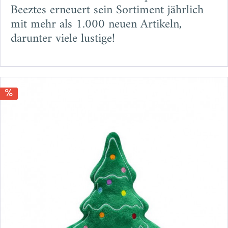
Beeztes erneuert sein Sortiment jährlich
mit mehr als 1.000 neuen Artikeln,
darunter viele lustige!