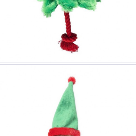
8,90 €