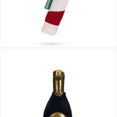
8,90 €