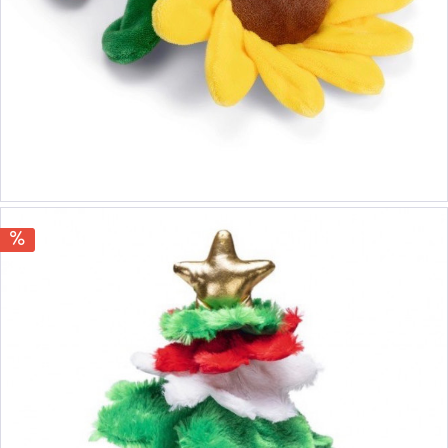
8,90 €