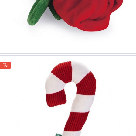
9,90 €