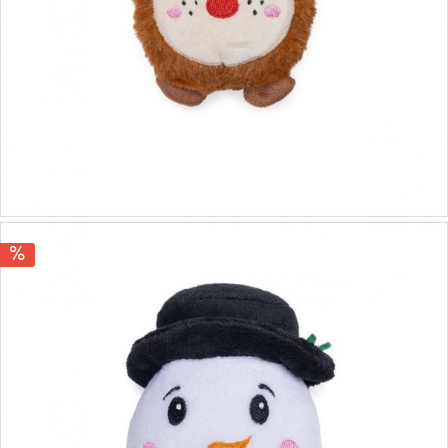
5,00 €