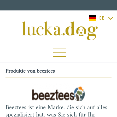
lucka.dog
Produkte von beeztees
Beeztees ist eine Marke, die sich auf alles
spezialisiert hat, was Sie sich für Ihr