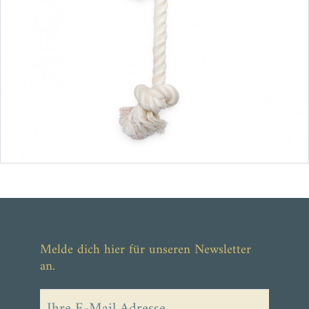
5,00 €
5,90 €
Melde dich hier für unseren Newsletter
an.