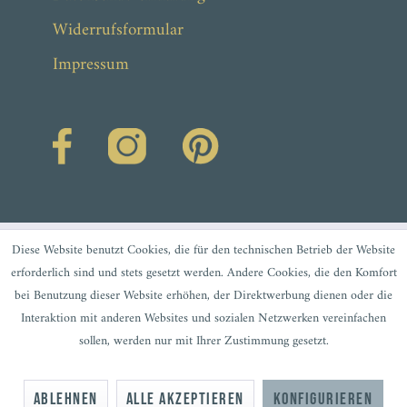
Widerrufsformular
Impressum
Diese Website benutzt Cookies, die für den technischen Betrieb der Website
erforderlich sind und stets gesetzt werden. Andere Cookies, die den Komfort
bei Benutzung dieser Website erhöhen, der Direktwerbung dienen oder die
Interaktion mit anderen Websites und sozialen Netzwerken vereinfachen
sollen, werden nur mit Ihrer Zustimmung gesetzt.
Ablehnen
Alle akzeptieren
Konfigurieren