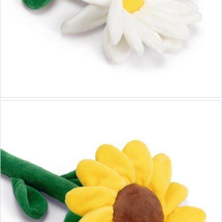
8,90 €