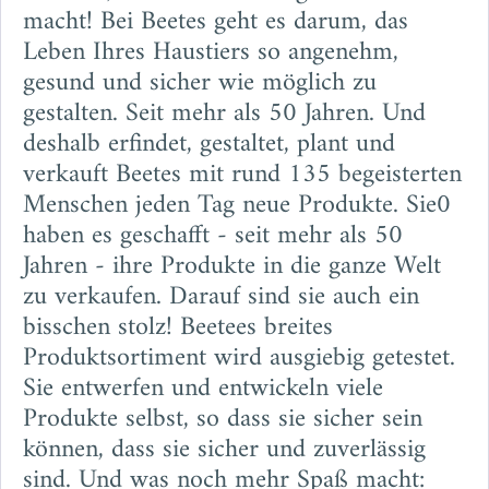
macht!
Bei Beetes geht es darum, das
Leben Ihres Haustiers so angenehm,
gesund und sicher wie möglich zu
gestalten. Seit mehr als 50 Jahren.
Und
deshalb erfindet, gestaltet, plant und
verkauft Beetes mit rund 135 begeisterten
Menschen jeden Tag neue Produkte. Sie0
haben es geschafft - seit mehr als 50
Jahren - ihre Produkte in die ganze Welt
zu verkaufen. Darauf sind sie auch ein
bisschen stolz!
Beetees breites
Produktsortiment wird ausgiebig getestet.
Sie entwerfen und entwickeln viele
Produkte selbst, so dass sie sicher sein
können, dass sie sicher und zuverlässig
sind.
Und was noch mehr Spaß macht: