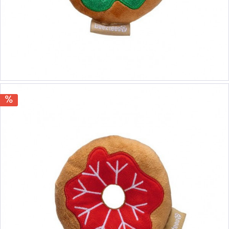
13,90 €