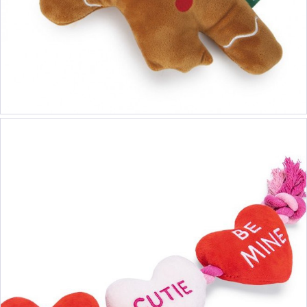
5,90 €
6,90 €