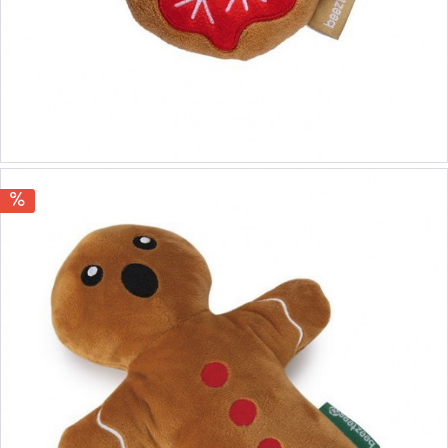
5,90 €
6,90 €