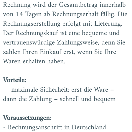
Rechnung wird der Gesamtbetrag innerhalb
von 14 Tagen ab Rechnungserhalt fällig. Die
Rechnungserstellung erfolgt mit Lieferung.
Der Rechnungskauf ist eine bequeme und
vertrauenswürdige Zahlungsweise, denn Sie
zahlen Ihren Einkauf erst, wenn Sie Ihre
Waren erhalten haben.
Vorteile:
maximale Sicherheit: erst die Ware –
dann die Zahlung – schnell und bequem
Voraussetzungen:
- Rechnungsanschrift in Deutschland