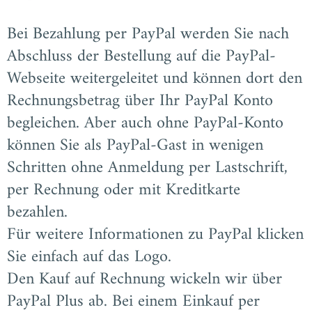
Bei Bezahlung per PayPal werden Sie nach
Abschluss der Bestellung auf die PayPal-
Webseite weitergeleitet und können dort den
Rechnungsbetrag über Ihr PayPal Konto
begleichen. Aber auch ohne PayPal-Konto
können Sie als PayPal-Gast in wenigen
Schritten ohne Anmeldung per Lastschrift,
per Rechnung oder mit Kreditkarte
bezahlen.
Für weitere Informationen zu PayPal klicken
Sie einfach auf das Logo.
Den Kauf auf Rechnung wickeln wir über
PayPal Plus ab. Bei einem Einkauf per