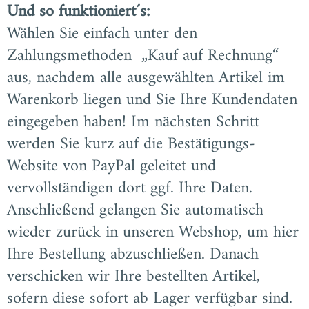
Und so funktioniert´s:
Wählen Sie einfach unter den
Zahlungsmethoden „Kauf auf Rechnung“
aus, nachdem alle ausgewählten Artikel im
Warenkorb liegen und Sie Ihre Kundendaten
eingegeben haben! Im nächsten Schritt
werden Sie kurz auf die Bestätigungs-
Website von PayPal geleitet und
vervollständigen dort ggf. Ihre Daten.
Anschließend gelangen Sie automatisch
wieder zurück in unseren Webshop, um hier
Ihre Bestellung abzuschließen. Danach
verschicken wir Ihre bestellten Artikel,
sofern diese sofort ab Lager verfügbar sind.