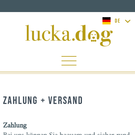
lucka.dog
Zahlung + Versand
Zahlung