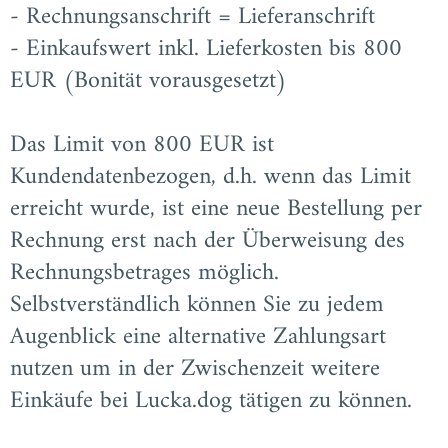
- Rechnungsanschrift = Lieferanschrift
- Einkaufswert inkl. Lieferkosten bis 800
EUR (Bonität vorausgesetzt)
Das Limit von 800 EUR ist
Kundendatenbezogen, d.h. wenn das Limit
erreicht wurde, ist eine neue Bestellung per
Rechnung erst nach der Überweisung des
Rechnungsbetrages möglich.
Selbstverständlich können Sie zu jedem
Augenblick eine alternative Zahlungsart
nutzen um in der Zwischenzeit weitere
Einkäufe bei Lucka.dog tätigen zu können.