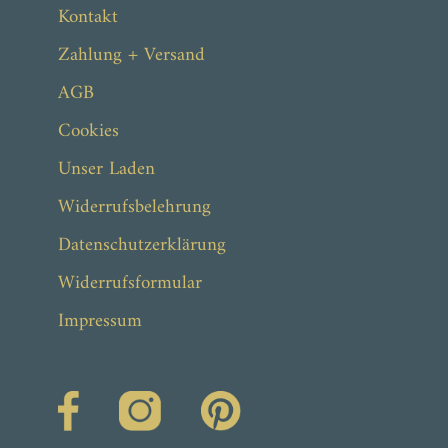
Kontakt
Zahlung + Versand
AGB
Cookies
Unser Laden
Widerrufsbelehrung
Datenschutzerklärung
Widerrufsformular
Impressum