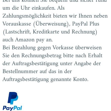
Bei uns können Sie bequem und sicher rund
um die Uhr einkaufen. Als
Zahlungsmöglichkeit bieten wir Ihnen neben
Vorauskasse (Überweisung), PayPal Plus
(Lastschrift, Kreditkarte und Rechnung)
auch Amazon pay an.
Bei Bezahlung gegen Vorkasse überweisen
Sie den Rechnungsbetrag bitte nach Erhalt
der Auftragsbestätigung unter Angabe der
Bestellnummer auf das in der
Auftragsbestätigung genannte Konto.