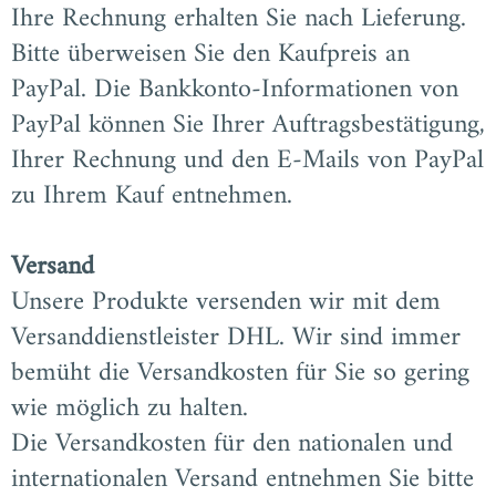
Ihre Rechnung erhalten Sie nach Lieferung.
Bitte überweisen Sie den Kaufpreis an
PayPal. Die Bankkonto-Informationen von
PayPal können Sie Ihrer Auftragsbestätigung,
Ihrer Rechnung und den E-Mails von PayPal
zu Ihrem Kauf entnehmen.
Versand
Unsere Produkte versenden wir mit dem
Versanddienstleister DHL. Wir sind immer
bemüht die Versandkosten für Sie so gering
wie möglich zu halten.
Die Versandkosten für den nationalen und
internationalen Versand entnehmen Sie bitte