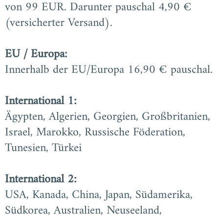
von 99 EUR. Darunter pauschal 4,90 €
(versicherter Versand).
EU / Europa:
Innerhalb der EU/Europa 16,90 € pauschal.
International 1:
Ägypten, Algerien, Georgien, Großbritanien,
Israel, Marokko, Russische Föderation,
Tunesien, Türkei
International 2:
USA, Kanada, China, Japan, Südamerika,
Südkorea, Australien, Neuseeland,