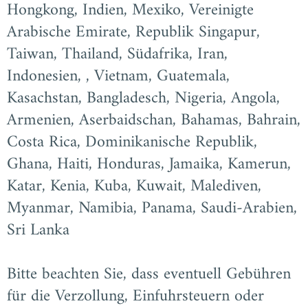
Hongkong, Indien, Mexiko, Vereinigte
Arabische Emirate, Republik Singapur,
Taiwan, Thailand, Südafrika, Iran,
Indonesien, , Vietnam, Guatemala,
Kasachstan, Bangladesch, Nigeria, Angola,
Armenien, Aserbaidschan, Bahamas, Bahrain,
Costa Rica, Dominikanische Republik,
Ghana, Haiti, Honduras, Jamaika, Kamerun,
Katar, Kenia, Kuba, Kuwait, Malediven,
Myanmar, Namibia, Panama, Saudi-Arabien,
Sri Lanka
Bitte beachten Sie, dass eventuell Gebühren
für die Verzollung, Einfuhrsteuern oder