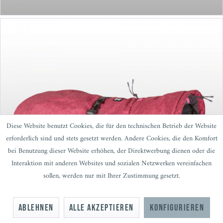
Diese Website benutzt Cookies, die für den technischen Betrieb der Website
erforderlich sind und stets gesetzt werden. Andere Cookies, die den Komfort
bei Benutzung dieser Website erhöhen, der Direktwerbung dienen oder die
Interaktion mit anderen Websites und sozialen Netzwerken vereinfachen
sollen, werden nur mit Ihrer Zustimmung gesetzt.
ab 84,90 €
Ablehnen
Alle akzeptieren
Konfigurieren