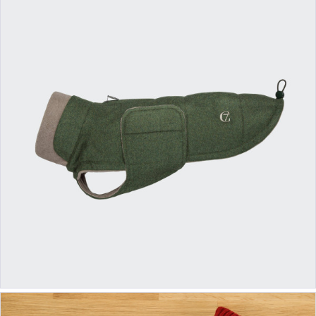
ab 140,00 €