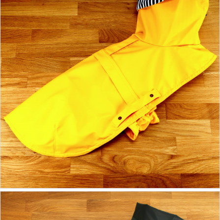
ab 14,90 €