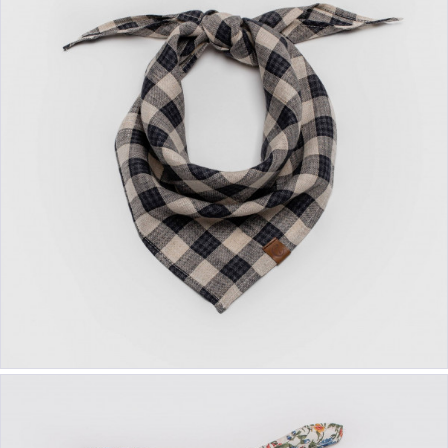
ab 14,90 €