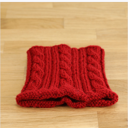
14,90 €