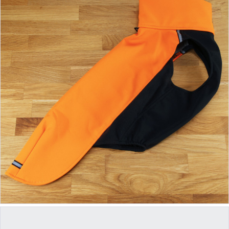
ab 38,90 €