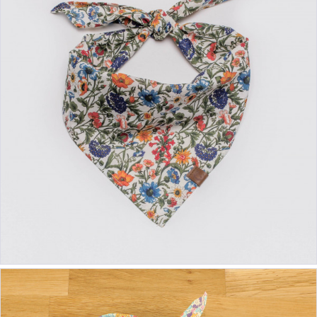
ab 14,90 €