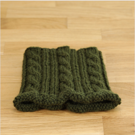
14,90 €