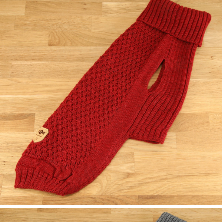
ab 140,00 €