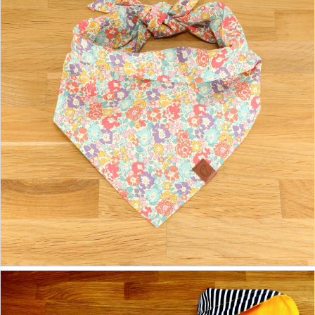
ab 24,90 €