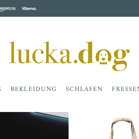
%
BEKLEIDUNG
SCHLAFEN
FRESSE