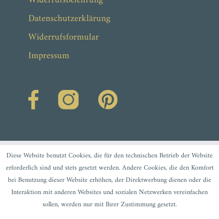
Widerrufsbelehrung
Datenschutzerklärung
Widerrufsformular
Impressum
Diese Website benutzt Cookies, die für den technischen Betrieb der Website
erforderlich sind und stets gesetzt werden. Andere Cookies, die den Komfort
bei Benutzung dieser Website erhöhen, der Direktwerbung dienen oder die
Interaktion mit anderen Websites und sozialen Netzwerken vereinfachen
sollen, werden nur mit Ihrer Zustimmung gesetzt.