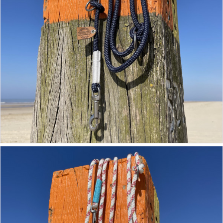
19,90 €