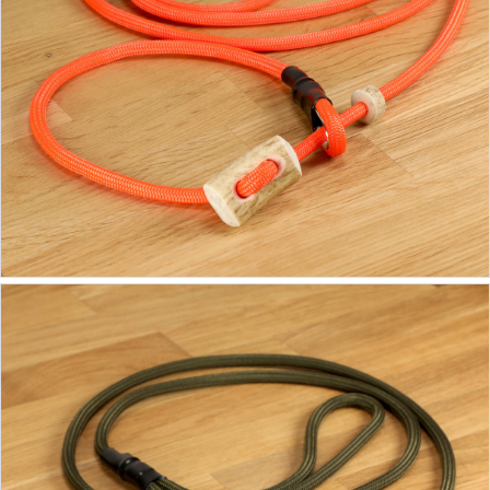
19,90 €