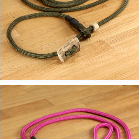
19,90 €