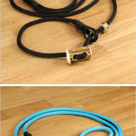
19,90 €