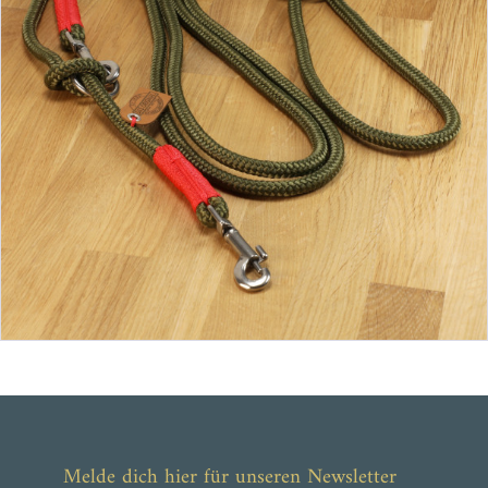
ab 59,90 €
Melde dich hier für unseren Newsletter