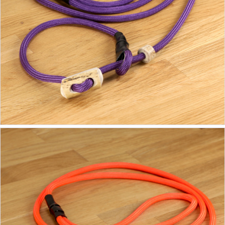
19,90 €