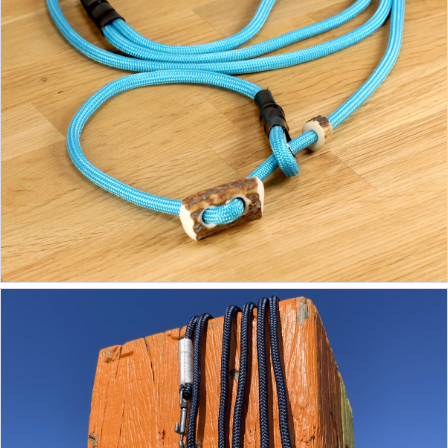
19,90 €