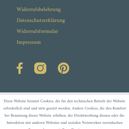
Widerrufsbelehrung
Datenschutzerklärung
Widerrufsformular
Impressum
Diese Website benutzt Cookies, die für den technischen Betrieb der Website
erforderlich sind und stets gesetzt werden. Andere Cookies, die den Komfort
bei Benutzung dieser Website erhöhen, der Direktwerbung dienen oder die
Interaktion mit anderen Websites und sozialen Netzwerken vereinfachen