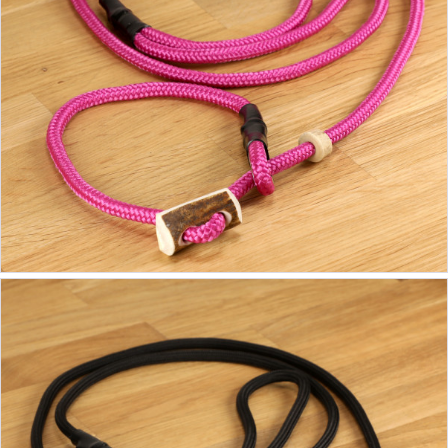
19,90 €