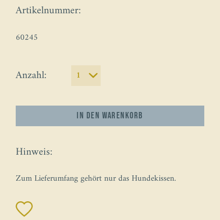
Artikelnummer:
60245
Anzahl:
In den
Warenkorb
Hinweis:
Zum Lieferumfang gehört nur das Hundekissen.