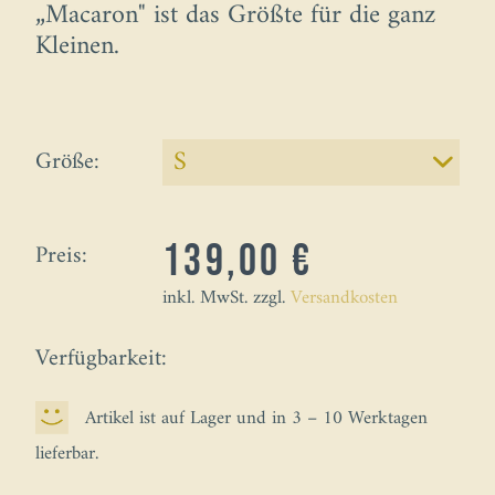
„Macaron" ist das Größte für die ganz
Kleinen.
Größe:
Preis:
139,00 €
inkl. MwSt. zzgl.
Versandkosten
Verfügbarkeit:
Artikel ist auf Lager und in 3 – 10 Werktagen
lieferbar.