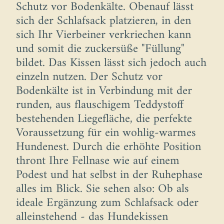
Schutz vor Bodenkälte. Obenauf lässt
sich der Schlafsack platzieren, in den
sich Ihr Vierbeiner verkriechen kann
und somit die zuckersüße "Füllung"
bildet. Das Kissen lässt sich jedoch auch
einzeln nutzen. Der Schutz vor
Bodenkälte ist in Verbindung mit der
runden, aus flauschigem Teddystoff
bestehenden Liegefläche, die perfekte
Voraussetzung für ein wohlig-warmes
Hundenest. Durch die erhöhte Position
thront Ihre Fellnase wie auf einem
Podest und hat selbst in der Ruhephase
alles im Blick. Sie sehen also: Ob als
ideale Ergänzung zum Schlafsack oder
alleinstehend - das Hundekissen