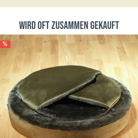
wird oft zusammen gekauft