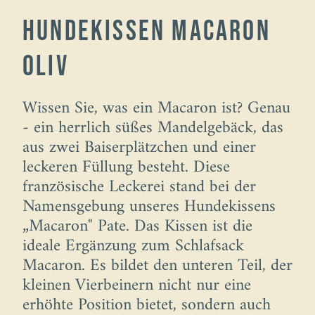
Hundekissen Macaron
oliv
Wissen Sie, was ein Macaron ist? Genau
- ein herrlich süßes Mandelgebäck, das
aus zwei Baiserplätzchen und einer
leckeren Füllung besteht. Diese
französische Leckerei stand bei der
Namensgebung unseres Hundekissens
„Macaron" Pate. Das Kissen ist die
ideale Ergänzung zum Schlafsack
Macaron. Es bildet den unteren Teil, der
kleinen Vierbeinern nicht nur eine
erhöhte Position bietet, sondern auch