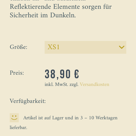
Reflektierende Elemente sorgen für
Sicherheit im Dunkeln.
Größe:
Preis:
38,90 €
inkl. MwSt. zzgl.
Versandkosten
Verfügbarkeit:
Artikel ist auf Lager und in 3 – 10 Werktagen
lieferbar.