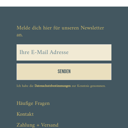
Melde dich hier für unseren Newsletter
an.
Senden
Ich habe die
Datenschutzbestimmungen
zur Kenntnis genommen.
Häufige Fragen
Kontakt
Zahlung + Versand