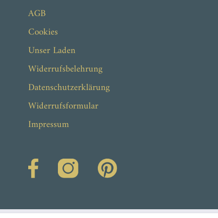
AGB
Cookies
Unser Laden
Widerrufsbelehrung
Datenschutzerklärung
Widerrufsformular
Impressum