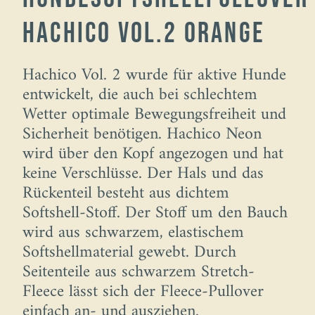
Hachico Vol.2 orange
Hachico Vol. 2 wurde für aktive Hunde
entwickelt, die auch bei schlechtem
Wetter optimale Bewegungsfreiheit und
Sicherheit benötigen. Hachico Neon
wird über den Kopf angezogen und hat
keine Verschlüsse. Der Hals und das
Rückenteil besteht aus dichtem
Softshell-Stoff. Der Stoff um den Bauch
wird aus schwarzem, elastischem
Softshellmaterial gewebt. Durch
Seitenteile aus schwarzem Stretch-
Fleece lässt sich der Fleece-Pullover
einfach an- und ausziehen.