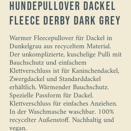
Hundepullover Dackel
Fleece Derby Dark grey
Warmer Fleecepullover für Dackel in
Dunkelgrau aus recyceltem Material.
Der unkomplizierte, kuschelige Pulli mit
Bauchschutz und einfachem
Klettverschluss ist für Kaninchendackel,
Zwergdackel und Standarddackel
erhältlich. Wärmender Bauchschutz.
Spezielle Passform für Dackel.
Klettverschluss für einfaches Anziehen.
In der Waschmasche waschbar. 100%
recycelter Außenstoff. Nachhaltig und
vegan.