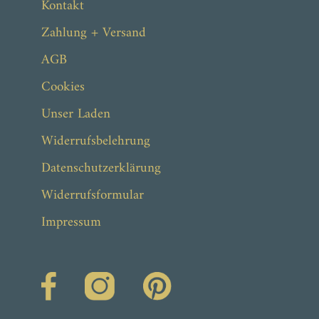
Kontakt
Zahlung + Versand
AGB
Cookies
Unser Laden
Widerrufsbelehrung
Datenschutzerklärung
Widerrufsformular
Impressum