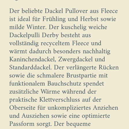
Der beliebte Dackel Pullover aus Fleece
ist ideal für Frühling und Herbst sowie
milde Winter. Der kuschelig weiche
Dackelpulli Derby besteht aus
vollständig recyceltem Fleece und
wärmt dadurch besonders nachhaltig
Kaninchendackel, Zwergdackel und
Standarddackel. Der verlängerte Rücken
sowie die schmalere Brustpartie mit
funktionalem Bauchschutz spendet
zusätzliche Wärme während der
praktische Klettverschluss auf der
Oberseite für unkompliziertes Anziehen
und Ausziehen sowie eine optimierte
Passform sorgt. Der bequeme