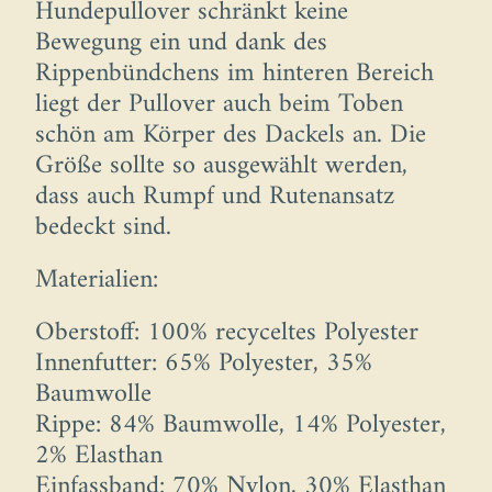
Hundepullover schränkt keine
Bewegung ein und dank des
Rippenbündchens im hinteren Bereich
liegt der Pullover auch beim Toben
schön am Körper des Dackels an. Die
Größe sollte so ausgewählt werden,
dass auch Rumpf und Rutenansatz
bedeckt sind.
Materialien:
Oberstoff: 100% recyceltes Polyester
Innenfutter: 65% Polyester, 35%
Baumwolle
Rippe: 84% Baumwolle, 14% Polyester,
2% Elasthan
Einfassband: 70% Nylon, 30% Elasthan