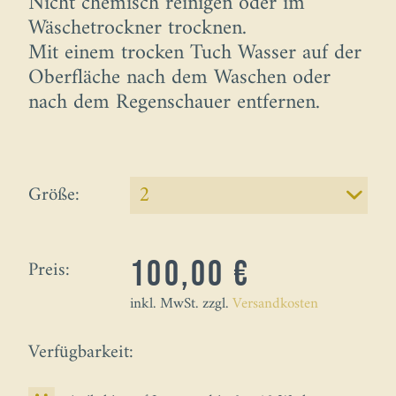
Nicht chemisch reinigen oder im
Wäschetrockner trocknen.
Mit einem trocken Tuch Wasser auf der
Oberfläche nach dem Waschen oder
nach dem Regenschauer entfernen.
Größe:
Preis:
100,00 €
inkl. MwSt. zzgl.
Versandkosten
Verfügbarkeit: