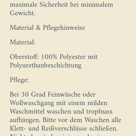
maximale Sicherheit bei minimalem
Gewicht.
Material & Pflegehinweise
Material:
Oberstoff: 100% Polyester mit
Polyurethanbeschichtung
Pflege:
Bei 30 Grad Feinwäsche oder
Wollwaschgang mit einem milden
Waschmittel waschen und tropfnass
aufhängen. Bitte vor dem Waschen alle
Klett- und Reißverschlüsse schließen.