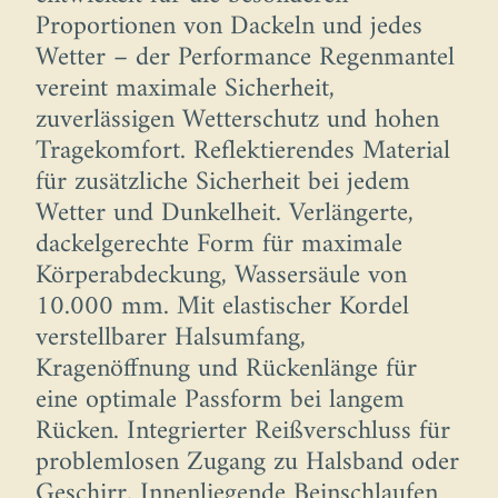
Proportionen von Dackeln und jedes
Wetter – der Performance Regenmantel
vereint maximale Sicherheit,
zuverlässigen Wetterschutz und hohen
Tragekomfort. Reflektierendes Material
für zusätzliche Sicherheit bei jedem
Wetter und Dunkelheit. Verlängerte,
dackelgerechte Form für maximale
Körperabdeckung, Wassersäule von
10.000 mm. Mit elastischer Kordel
verstellbarer Halsumfang,
Kragenöffnung und Rückenlänge für
eine optimale Passform bei langem
Rücken. Integrierter Reißverschluss für
problemlosen Zugang zu Halsband oder
Geschirr. Innenliegende Beinschlaufen