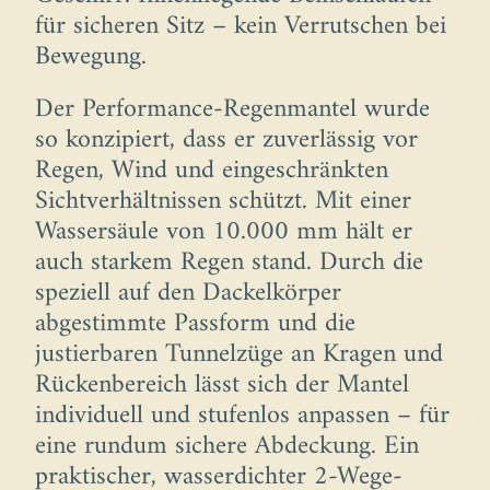
für sicheren Sitz – kein Verrutschen bei
Bewegung.
Der Performance-Regenmantel wurde
so konzipiert, dass er zuverlässig vor
Regen, Wind und eingeschränkten
Sichtverhältnissen schützt. Mit einer
Wassersäule von 10.000 mm hält er
auch starkem Regen stand. Durch die
speziell auf den Dackelkörper
abgestimmte Passform und die
justierbaren Tunnelzüge an Kragen und
Rückenbereich lässt sich der Mantel
individuell und stufenlos anpassen – für
eine rundum sichere Abdeckung. Ein
praktischer, wasserdichter 2-Wege-