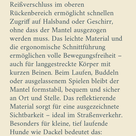
Reißverschluss im oberen
Rückenbereich ermöglicht schnellen
Zugriff auf Halsband oder Geschirr,
ohne dass der Mantel ausgezogen
werden muss. Das leichte Material und
die ergonomische Schnittführung
ermöglichen volle Bewegungsfreiheit –
auch für langgestreckte Körper mit
kurzen Beinen. Beim Laufen, Buddeln
oder ausgelassenem Spielen bleibt der
Mantel formstabil, bequem und sicher
an Ort und Stelle. Das reflektierende
Material sorgt für eine ausgezeichnete
Sichtbarkeit – ideal im Straßenverkehr.
Besonders für kleine, tief laufende
Hunde wie Dackel bedeutet das: