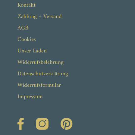
Kontakt
Zahlung + Versand
AGB
Cookies
Unser Laden
Widerrufsbelehrung
Datenschutzerklärung
Widerrufsformular
Impressum