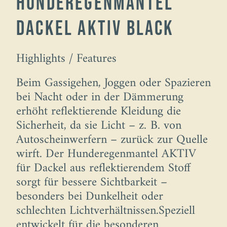
Hunderegenmantel
Dackel AKTIV Black
Highlights / Features
Beim Gassigehen, Joggen oder Spazieren
bei Nacht oder in der Dämmerung
erhöht reflektierende Kleidung die
Sicherheit, da sie Licht – z. B. von
Autoscheinwerfern – zurück zur Quelle
wirft. Der Hunderegenmantel AKTIV
für Dackel aus reflektierendem Stoff
sorgt für bessere Sichtbarkeit –
besonders bei Dunkelheit oder
schlechten Lichtverhältnissen.Speziell
entwickelt für die besonderen