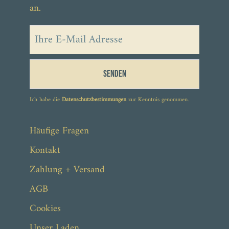
an.
Senden
Ich habe die
Datenschutzbestimmungen
zur Kenntnis genommen.
Häufige Fragen
Kontakt
Zahlung + Versand
AGB
Cookies
Unser Laden