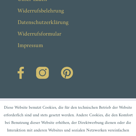
Widerrufsbelehrung
Datenschutzerklärung
Widerrufsformular
Impressum
Diese Website benutzt Cookies, die für den technischen Betrieb der Website
erforderlich sind und stets gesetzt werden. Andere Cookies, die den Komfort
bei Benutzung dieser Website erhöhen, der Direktwerbung dienen oder die
Interaktion mit anderen Websites und sozialen Netzwerken vereinfachen