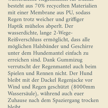
besteht aus 70% recycelten Materialien
mit einer Membrane aus PU, sodass
Regen trotz weicher und griffiger
Haptik mühelos abperlt. Der
wasserdichte, lange 2-Wege-
Reißverschluss ermöglicht, dass alle
möglichen Halsbänder und Geschirre
unter dem Hundemantel einfach zu
erreichen sind. Dank Gummizug
verrutscht der Regenmantel auch beim
Spielen und Rennen nicht. Der Hund
bleibt mit der Dackel Regenjacke vor
Wind und Regen geschützt (8000mm
Wassersäule), während auch euer
Zuhause nach dem Spaziergang trocken
bleibt.