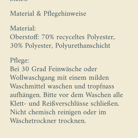
Material & Pflegehinweise
Material:
Oberstoff: 70% recyceltes Polyester,
30% Polyester, Polyurethanschicht
Pflege:
Bei 30 Grad Feinwäsche oder
Wollwaschgang mit einem milden
Waschmittel waschen und tropfnass
aufhängen. Bitte vor dem Waschen alle
Klett- und Reißverschlüsse schließen.
Nicht chemisch reinigen oder im
Wäschetrockner trocknen.