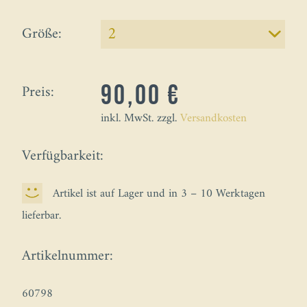
Größe:
Preis:
90,00 €
inkl. MwSt. zzgl.
Versandkosten
Verfügbarkeit:
Artikel ist auf Lager und in 3 – 10 Werktagen
lieferbar.
Artikelnummer:
60798