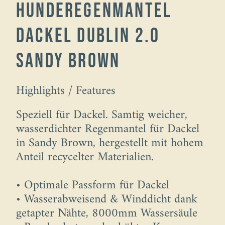
Hunderegenmantel
Dackel Dublin 2.0
Sandy Brown
Highlights / Features
Speziell für Dackel. Samtig weicher,
wasserdichter Regenmantel für Dackel
in Sandy Brown, hergestellt mit hohem
Anteil recycelter Materialien.
• Optimale Passform für Dackel
• Wasserabweisend & Winddicht dank
getapter Nähte, 8000mm Wassersäule