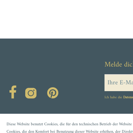
Melde dic
Ich habe die
Datens
Diese Website benutzt Cookies, die für den technischen Betrieb der Website 
Cookies, die den Komfort bei Benutzung dieser Website erhöhen, der Direkt