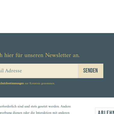
h hier für unseren Newsletter an.
Senden
chutzbestimmungen
zur Kenntnis genommen.
erforderlich sind und stets gesetzt werden. Andere
Ableh
werbung dienen oder die Interaktion mit anderen