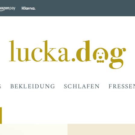
%
BEKLEIDUNG
SCHLAFEN
FRESSE