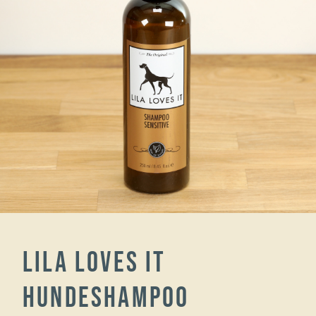
Lila Loves It
Hundeshampoo