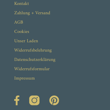
Kontakt
Zahlung + Versand
AGB
Cookies
Unser Laden
Widerrufsbelehrung
Datenschutzerklärung
Widerrufsformular
Impressum