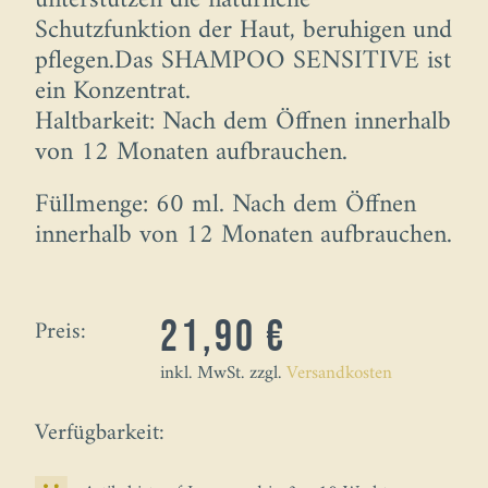
unterstützen die natürliche
Schutzfunktion der Haut, beruhigen und
pflegen.Das SHAMPOO SENSITIVE ist
ein Konzentrat.
Haltbarkeit: Nach dem Öffnen innerhalb
von 12 Monaten aufbrauchen.
Füllmenge: 60 ml. Nach dem Öffnen
innerhalb von 12 Monaten aufbrauchen.
Preis:
21,90 €
inkl. MwSt. zzgl.
Versandkosten
Verfügbarkeit: