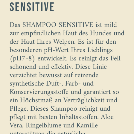
Sensitive
Das SHAMPOO SENSITIVE ist mild
zur empfindlichen Haut des Hundes und
der Haut Ihres Welpen. Es ist für den
besonderen pH-Wert Ihres Lieblings
(pH7-8) entwickelt. Es reinigt das Fell
schonend und effektiv. Diese Linie
verzichtet bewusst auf reizende
synthetische Duft-, Farb- und
Konservierungsstoffe und garantiert so
ein Höchstmaß an Verträglichkeit und
Pflege. Dieses Shampoo reinigt und
pflegt mit besten Inhaltsstoffen. Aloe
Vera, Ringelblume und Kamille