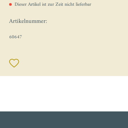
Dieser Artikel ist zur Zeit nicht lieferbar
Artikelnummer:
60647