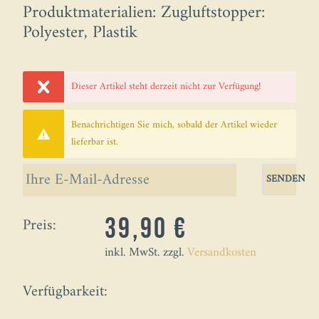
Produktmaterialien: Zugluftstopper:
Polyester, Plastik
Dieser Artikel steht derzeit nicht zur Verfügung!
Benachrichtigen Sie mich, sobald der Artikel wieder
lieferbar ist.
SENDEN
Preis:
39,90 €
inkl. MwSt. zzgl.
Versandkosten
Verfügbarkeit: