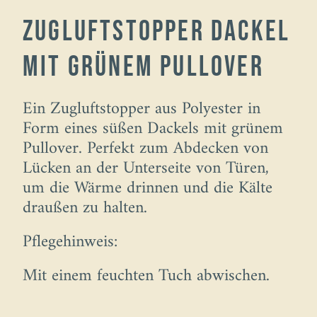
Zugluftstopper Dackel
mit grünem Pullover
Ein Zugluftstopper aus Polyester in
Form eines süßen Dackels mit grünem
Pullover. Perfekt zum Abdecken von
Lücken an der Unterseite von Türen,
um die Wärme drinnen und die Kälte
draußen zu halten.
Pflegehinweis:
Mit einem feuchten Tuch abwischen.