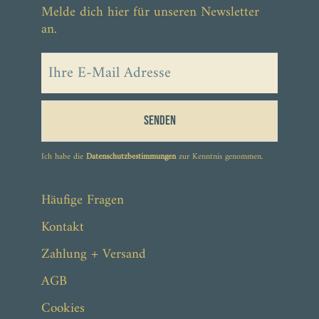
Melde dich hier für unseren Newsletter
an.
Senden
Ich habe die
Datenschutzbestimmungen
zur Kenntnis genommen.
Häufige Fragen
Kontakt
Zahlung + Versand
AGB
Cookies