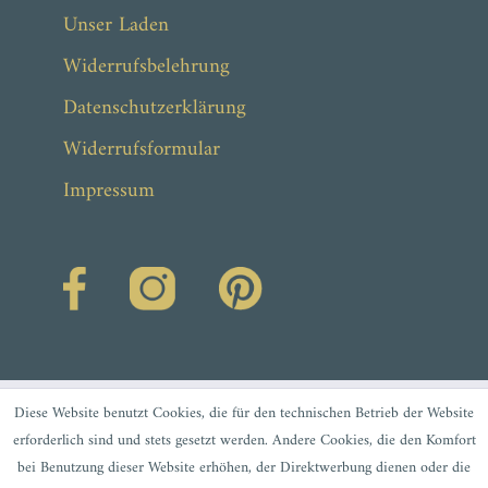
Unser Laden
Widerrufsbelehrung
Datenschutzerklärung
Widerrufsformular
Impressum
Diese Website benutzt Cookies, die für den technischen Betrieb der Website
erforderlich sind und stets gesetzt werden. Andere Cookies, die den Komfort
bei Benutzung dieser Website erhöhen, der Direktwerbung dienen oder die