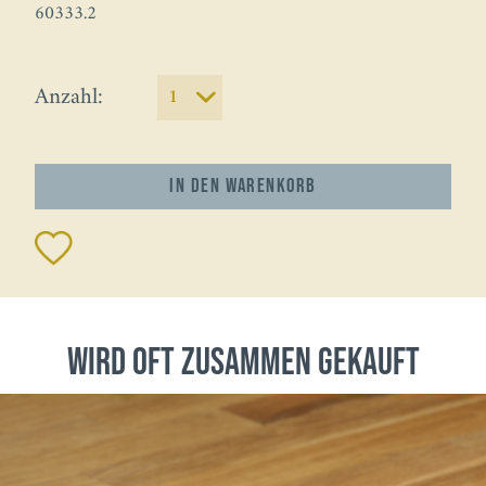
60333.2
Anzahl:
In den
Warenkorb
wird oft zusammen gekauft