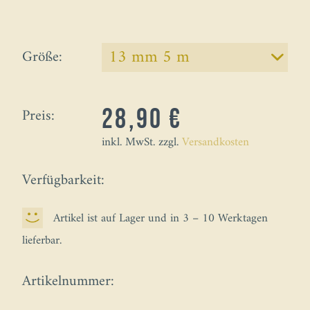
Größe:
Preis:
28,90 €
inkl. MwSt. zzgl.
Versandkosten
Verfügbarkeit:
Artikel ist auf Lager und in 3 – 10 Werktagen
lieferbar.
Artikelnummer: