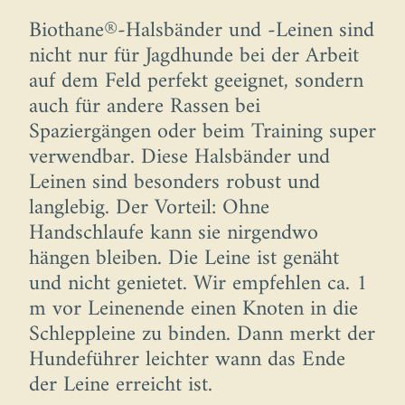
Biothane®-Halsbänder und -Leinen sind
nicht nur für Jagdhunde bei der Arbeit
auf dem Feld perfekt geeignet, sondern
auch für andere Rassen bei
Spaziergängen oder beim Training super
verwendbar. Diese Halsbänder und
Leinen sind besonders robust und
langlebig. Der Vorteil: Ohne
Handschlaufe kann sie nirgendwo
hängen bleiben. Die Leine ist genäht
und nicht genietet. Wir empfehlen ca. 1
m vor Leinenende einen Knoten in die
Schleppleine zu binden. Dann merkt der
Hundeführer leichter wann das Ende
der Leine erreicht ist.