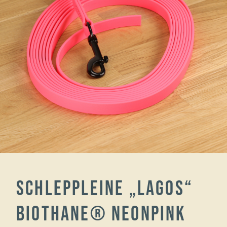
Schleppleine „Lagos“
Biothane® Neonpink