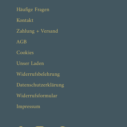
Häufige Fragen
Kontakt
Zahlung + Versand
AGB
Cookies
Unser Laden
Widerrufsbelehrung
Datenschutzerklärung
Widerrufsformular
Impressum