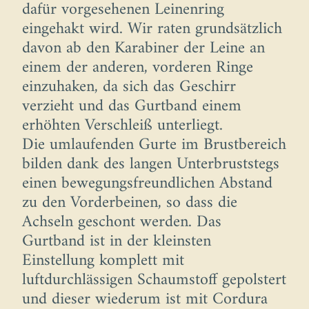
dafür vorgesehenen Leinenring
eingehakt wird. Wir raten grundsätzlich
davon ab den Karabiner der Leine an
einem der anderen, vorderen Ringe
einzuhaken, da sich das Geschirr
verzieht und das Gurtband einem
erhöhten Verschleiß unterliegt.
Die umlaufenden Gurte im Brustbereich
bilden dank des langen Unterbruststegs
einen bewegungsfreundlichen Abstand
zu den Vorderbeinen, so dass die
Achseln geschont werden. Das
Gurtband ist in der kleinsten
Einstellung komplett mit
luftdurchlässigen Schaumstoff gepolstert
und dieser wiederum ist mit Cordura