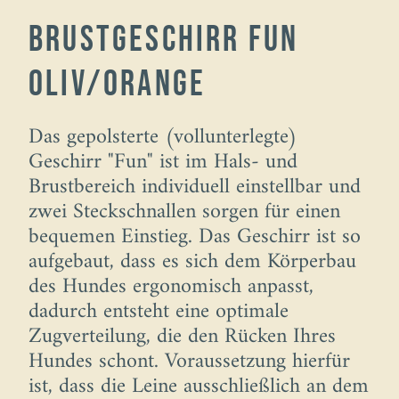
Brustgeschirr Fun
oliv/orange
Das gepolsterte (vollunterlegte)
Geschirr "Fun" ist im Hals- und
Brustbereich individuell einstellbar und
zwei Steckschnallen sorgen für einen
bequemen Einstieg. Das Geschirr ist so
aufgebaut, dass es sich dem Körperbau
des Hundes ergonomisch anpasst,
dadurch entsteht eine optimale
Zugverteilung, die den Rücken Ihres
Hundes schont. Voraussetzung hierfür
ist, dass die Leine ausschließlich an dem