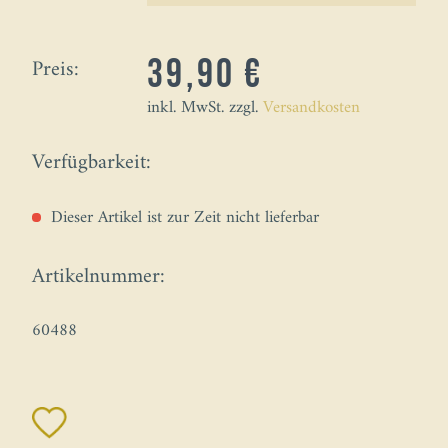
Preis:
39,90 €
inkl. MwSt. zzgl.
Versandkosten
Verfügbarkeit:
Dieser Artikel ist zur Zeit nicht lieferbar
Artikelnummer:
60488