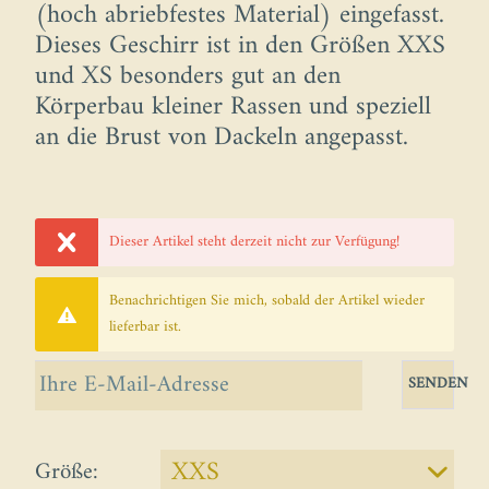
(hoch abriebfestes Material) eingefasst.
Dieses Geschirr ist in den Größen XXS
und XS besonders gut an den
Körperbau kleiner Rassen und speziell
an die Brust von Dackeln angepasst.
Dieser Artikel steht derzeit nicht zur Verfügung!
Benachrichtigen Sie mich, sobald der Artikel wieder
lieferbar ist.
SENDEN
Größe: