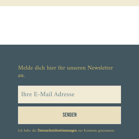
Melde dich hier für unseren Newsletter
an.
Senden
Ich habe die
Datenschutzbestimmungen
zur Kenntnis genommen.