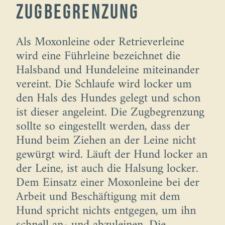
Zugbegrenzung
Als Moxonleine oder Retrieverleine
wird eine Führleine bezeichnet die
Halsband und Hundeleine miteinander
vereint. Die Schlaufe wird locker um
den Hals des Hundes gelegt und schon
ist dieser angeleint. Die Zugbegrenzung
sollte so eingestellt werden, dass der
Hund beim Ziehen an der Leine nicht
gewürgt wird. Läuft der Hund locker an
der Leine, ist auch die Halsung locker.
Dem Einsatz einer Moxonleine bei der
Arbeit und Beschäftigung mit dem
Hund spricht nichts entgegen, um ihn