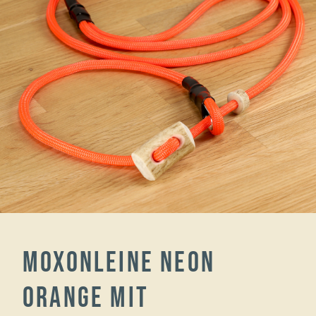
Moxonleine neon
orange mit