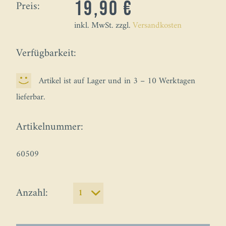
Preis:
19,90 €
inkl. MwSt. zzgl.
Versandkosten
Verfügbarkeit:
Artikel ist auf Lager und in 3 – 10 Werktagen
lieferbar.
Artikelnummer:
60509
Anzahl: