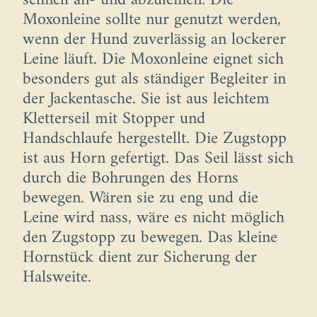
schnell an- und abzuleinen. Die
Moxonleine sollte nur genutzt werden,
wenn der Hund zuverlässig an lockerer
Leine läuft. Die Moxonleine eignet sich
besonders gut als ständiger Begleiter in
der Jackentasche. Sie ist aus leichtem
Kletterseil mit Stopper und
Handschlaufe hergestellt. Die Zugstopp
ist aus Horn gefertigt. Das Seil lässt sich
durch die Bohrungen des Horns
bewegen. Wären sie zu eng und die
Leine wird nass, wäre es nicht möglich
den Zugstopp zu bewegen. Das kleine
Hornstück dient zur Sicherung der
Halsweite.