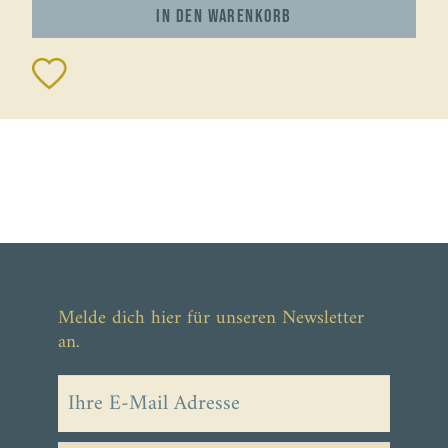
In den
Warenkorb
Melde dich hier für unseren Newsletter
an.