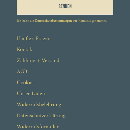
Senden
Ich habe die
Datenschutzbestimmungen
zur Kenntnis genommen.
Häufige Fragen
Kontakt
Zahlung + Versand
AGB
Cookies
Unser Laden
Widerrufsbelehrung
Datenschutzerklärung
Widerrufsformular