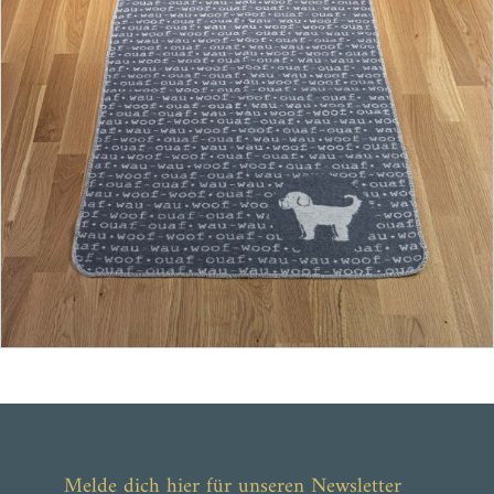
ab 27,90 €
Melde dich hier für unseren Newsletter