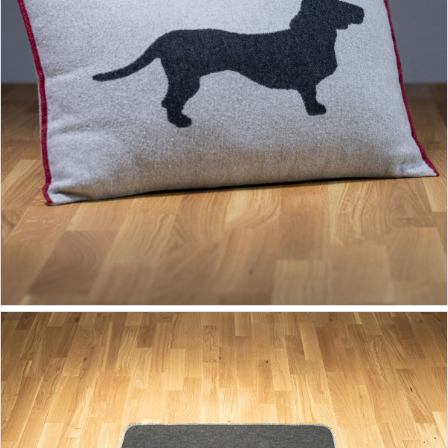
ab 24,90 €