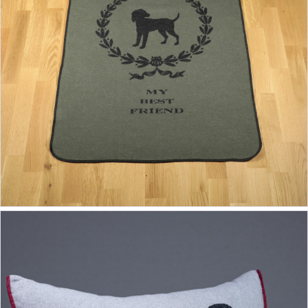
ab 24,90 €