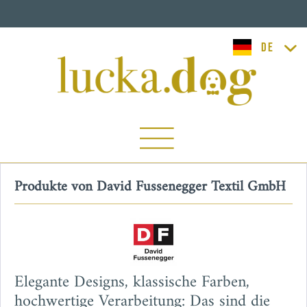
lucka.dog
Produkte von David Fussenegger Textil GmbH
Elegante Designs, klassische Farben,
hochwertige Verarbeitung: Das sind die