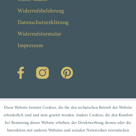
Widerrufsbelehrung
Datenschutzerklärung
Widerrufsformular
Impressum
Diese Website benutzt Cookies, die für den technischen Betrieb der Website
erforderlich sind und stets gesetzt werden. Andere Cookies, die den Komfort
bei Benutzung dieser Website erhöhen, der Direktwerbung dienen oder die
Interaktion mit anderen Websites und sozialen Netzwerken vereinfachen