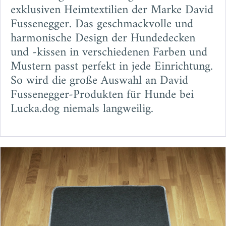
exklusiven Heimtextilien der Marke David
Fussenegger. Das geschmackvolle und
harmonische Design der Hundedecken
und -kissen in verschiedenen Farben und
Mustern passt perfekt in jede Einrichtung.
So wird die große Auswahl an David
Fussenegger-Produkten für Hunde bei
Lucka.dog niemals langweilig.