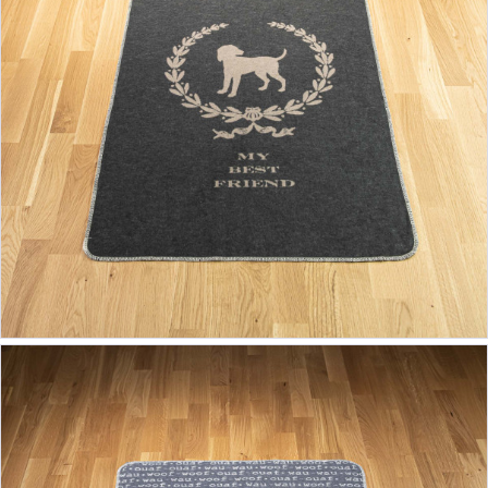
39,90 €