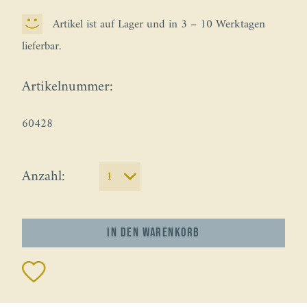
Artikel ist auf Lager und in 3 – 10 Werktagen
lieferbar.
Artikelnummer:
60428
Anzahl:
In den
Warenkorb