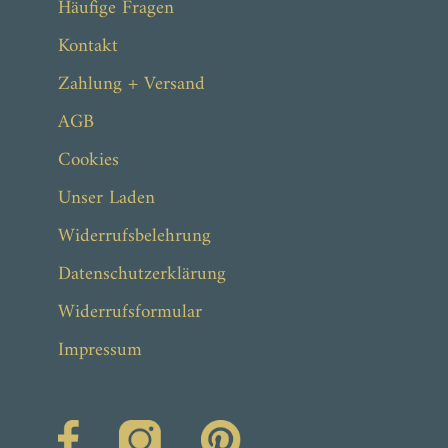
Häufige Fragen
Kontakt
Zahlung + Versand
AGB
Cookies
Unser Laden
Widerrufsbelehrung
Datenschutzerklärung
Widerrufsformular
Impressum