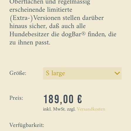
Oberflächen und regelmässig
erscheinende limitierte
(Extra-)Versionen stellen darüber
hinaus sicher, daß auch alle
Hundebesitzer die dogBar® finden, die
zu ihnen passt.
Größe:
Preis:
189,00 €
inkl. MwSt. zzgl.
Versandkosten
Verfügbarkeit: