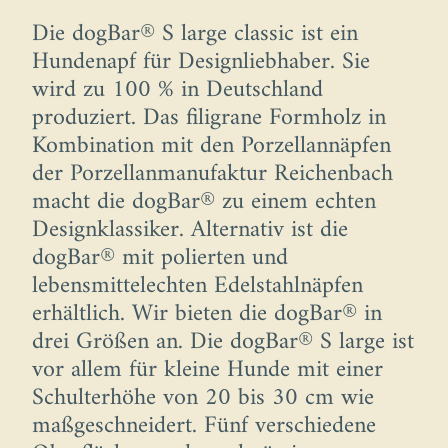
Die dogBar® S large classic ist ein
Hundenapf für Designliebhaber. Sie
wird zu 100 % in Deutschland
produziert. Das filigrane Formholz in
Kombination mit den Porzellannäpfen
der Porzellanmanufaktur Reichenbach
macht die dogBar® zu einem echten
Designklassiker. Alternativ ist die
dogBar® mit polierten und
lebensmittelechten Edelstahlnäpfen
erhältlich. Wir bieten die dogBar® in
drei Größen an. Die dogBar® S large ist
vor allem für kleine Hunde mit einer
Schulterhöhe von 20 bis 30 cm wie
maßgeschneidert. Fünf verschiedene