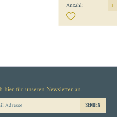
Anzahl:
h hier für unseren Newsletter an.
Senden