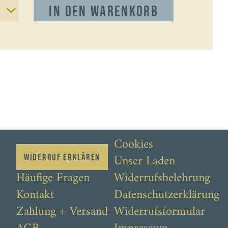
In den
Warenkorb
Cookies
Unser Laden
Widerruf erklären
Häufige Fragen
Widerrufsbelehrung
Kontakt
Datenschutzerklärung
Zahlung + Versand
Widerrufsformular