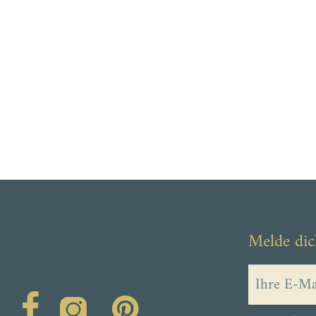
Melde dic