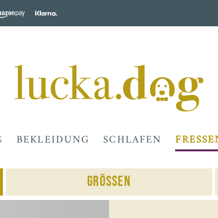
%
BEKLEIDUNG
SCHLAFEN
FRESSE
Grössen