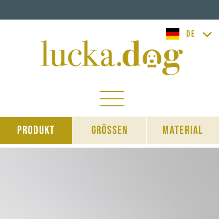
lucka.dog
Produkt
Grössen
Material