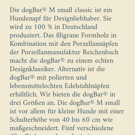
Die dogBar® M small classic ist ein
Hundenapf für Designliebhaber. Sie
wird zu 100 % in Deutschland
produziert. Das filigrane Formholz in
Kombination mit den Porzellannäpfen
der Porzellanmanufaktur Reichenbach
macht die dogBar® zu einem echten
Designklassiker. Alternativ ist die
dogBar® mit polierten und
lebensmittelechten Edelstahlnäpfen
erhältlich. Wir bieten die dogBar® in
drei Größen an. Die dogBar® M small
ist vor allem für kleine Hunde mit einer
Schulterhöhe von 40 bis 60 cm wie
maßgeschneidert. Fünf verschiedene