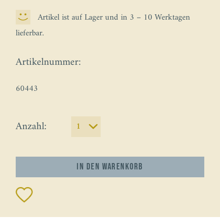
Artikel ist auf Lager und in 3 – 10 Werktagen
lieferbar.
Artikelnummer:
60443
Anzahl:
In den
Warenkorb