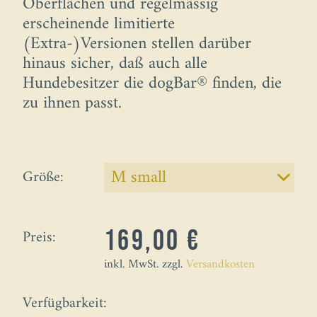
Oberflächen und regelmässig
erscheinende limitierte
(Extra-)Versionen stellen darüber
hinaus sicher, daß auch alle
Hundebesitzer die dogBar® finden, die
zu ihnen passt.
Größe:
Preis:
169,00 €
inkl. MwSt. zzgl.
Versandkosten
Verfügbarkeit: