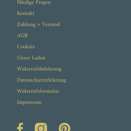
Häufige Fragen
Kontakt
Zahlung + Versand
AGB
Cookies
Unser Laden
Widerrufsbelehrung
Datenschutzerklärung
Widerrufsformular
Impressum