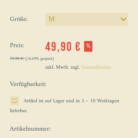
Größe:
Preis:
49,90 €
59,90 €
(16,69% gespart)
inkl. MwSt. zzgl.
Versandkosten
Verfügbarkeit:
Artikel ist auf Lager und in 3 – 10 Werktagen
lieferbar.
Artikelnummer: