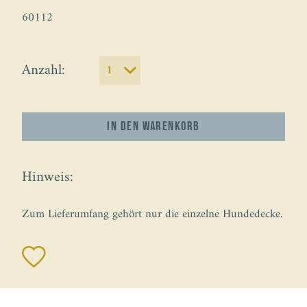
60112
Anzahl:
In den
Warenkorb
Hinweis:
Zum Lieferumfang gehört nur die einzelne Hundedecke.