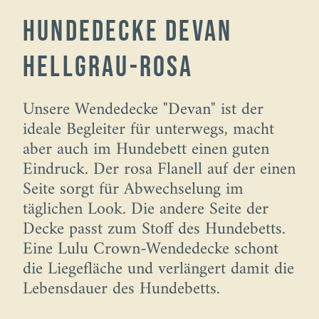
Hundedecke Devan
hellgrau-rosa
Unsere Wendedecke "Devan" ist der
ideale Begleiter für unterwegs, macht
aber auch im Hundebett einen guten
Eindruck. Der rosa Flanell auf der einen
Seite sorgt für Abwechselung im
täglichen Look. Die andere Seite der
Decke passt zum Stoff des Hundebetts.
Eine Lulu Crown-Wendedecke schont
die Liegefläche und verlängert damit die
Lebensdauer des Hundebetts.