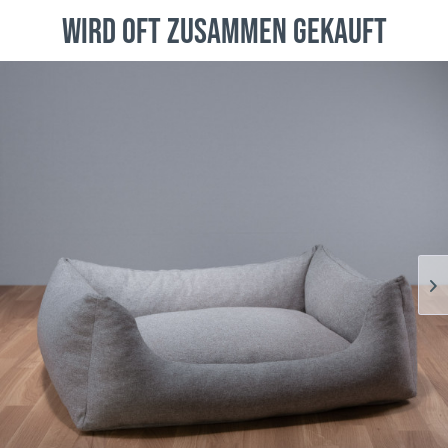
wird oft zusammen gekauft