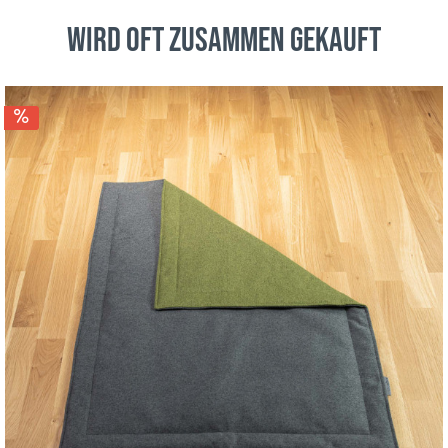
wird oft zusammen gekauft