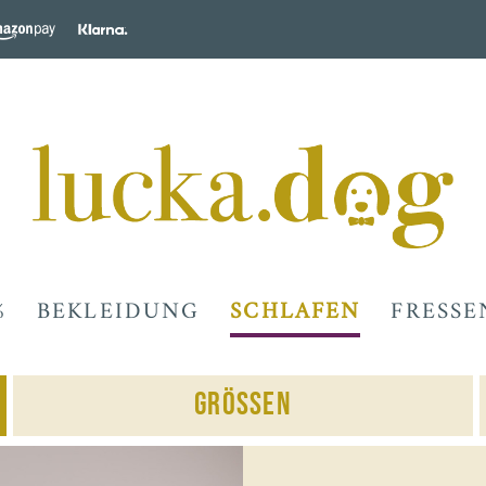
%
BEKLEIDUNG
SCHLAFEN
FRESSE
Grössen