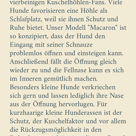
vierbeinigen Kuschelhöhlen-Fans. Viele
Hunde favorisieren eine Höhle als
Schlafplatz, weil sie ihnen Schutz und
Ruhe bietet. Unser Modell "Macaron" ist
so konzipiert, dass der Hund den
Eingang mit seiner Schnauze
problemlos öffnen und einsteigen kann.
Anschließend fällt die Öffnung gleich
wieder zu und die Fellnase kann es sich
im Inneren gemütlich machen.
Besonders kleine Hunde verkriechen
sich gern und lassen lediglich ihre Nase
aus der Öffnung hervorlugen. Für
kurzhaarige kleine Hunderassen ist der
Schutz, der Kuschelfaktor und vor allem
die Rückzugsmöglichkeit in den