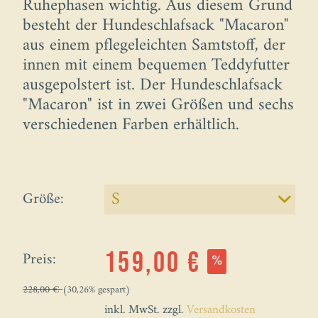
Ruhephasen wichtig. Aus diesem Grund
besteht der Hundeschlafsack "Macaron"
aus einem pflegeleichten Samtstoff, der
innen mit einem bequemen Teddyfutter
ausgepolstert ist. Der Hundeschlafsack
"Macaron" ist in zwei Größen und sechs
verschiedenen Farben erhältlich.
Größe:
Preis:
159,00 €
228,00 €
(30,26% gespart)
inkl. MwSt. zzgl.
Versandkosten