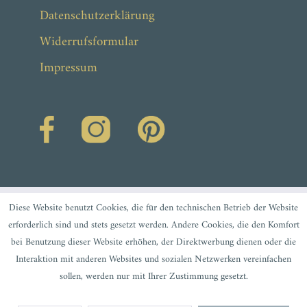
Datenschutzerklärung
Widerrufsformular
Impressum
Diese Website benutzt Cookies, die für den technischen Betrieb der Website
erforderlich sind und stets gesetzt werden. Andere Cookies, die den Komfort
bei Benutzung dieser Website erhöhen, der Direktwerbung dienen oder die
Interaktion mit anderen Websites und sozialen Netzwerken vereinfachen
sollen, werden nur mit Ihrer Zustimmung gesetzt.