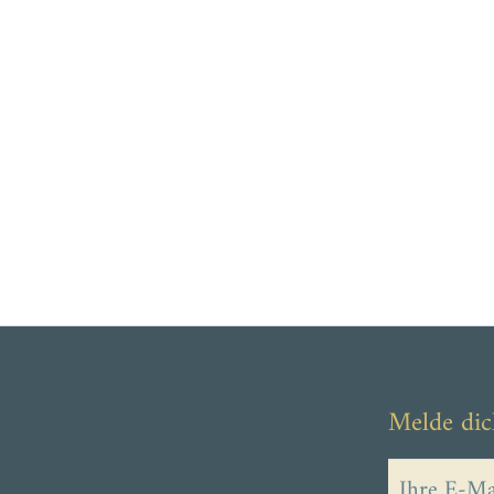
Melde dic