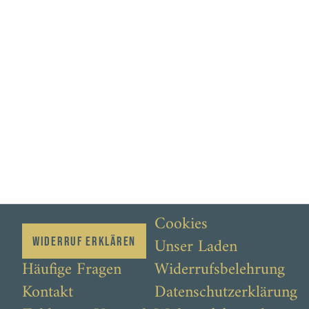
Cookies
Unser Laden
Widerruf erklären
Häufige Fragen
Widerrufsbelehrung
Kontakt
Datenschutzerklärung