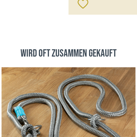
wird oft zusammen gekauft