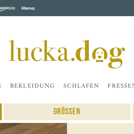
%
BEKLEIDUNG
SCHLAFEN
FRESSE
Grössen