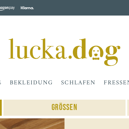
%
BEKLEIDUNG
SCHLAFEN
FRESSE
Grössen