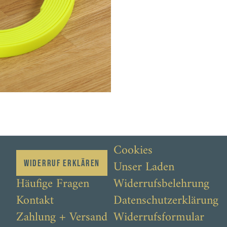
Cookies
Unser Laden
Widerruf erklären
Häufige Fragen
Widerrufsbelehrung
Kontakt
Datenschutzerklärung
Zahlung + Versand
Widerrufsformular