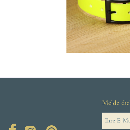
Melde dic