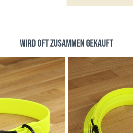
wird oft zusammen gekauft