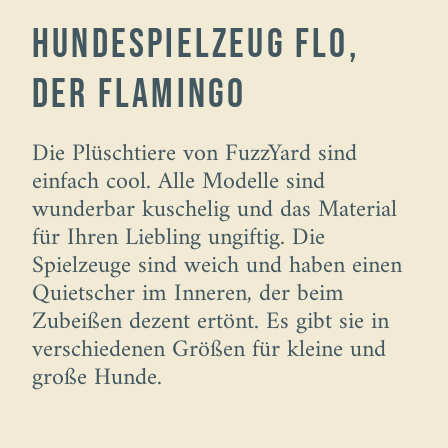
Hundespielzeug Flo,
der Flamingo
Die Plüschtiere von FuzzYard sind
einfach cool. Alle Modelle sind
wunderbar kuschelig und das Material
für Ihren Liebling ungiftig. Die
Spielzeuge sind weich und haben einen
Quietscher im Inneren, der beim
Zubeißen dezent ertönt. Es gibt sie in
verschiedenen Größen für kleine und
große Hunde.