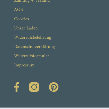
Zahlung + Versand
AGB
Cookies
Unser Laden
Widerrufsbelehrung
Datenschutzerklärung
Widerrufsformular
Impressum