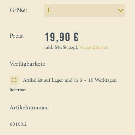
Größe:
Preis:
19,90 €
inkl. MwSt. zzgl.
Versandkosten
Verfügbarkeit:
Artikel ist auf Lager und in 3 – 10 Werktagen
lieferbar.
Artikelnummer:
60100.2