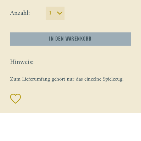
Anzahl:
In den
Warenkorb
Hinweis:
Zum Lieferumfang gehört nur das einzelne Spielzeug.