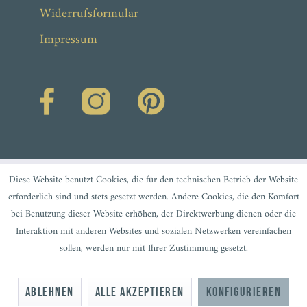
Widerrufsformular
Impressum
Diese Website benutzt Cookies, die für den technischen Betrieb der Website
erforderlich sind und stets gesetzt werden. Andere Cookies, die den Komfort
bei Benutzung dieser Website erhöhen, der Direktwerbung dienen oder die
Interaktion mit anderen Websites und sozialen Netzwerken vereinfachen
sollen, werden nur mit Ihrer Zustimmung gesetzt.
Ablehnen
Alle akzeptieren
Konfigurieren