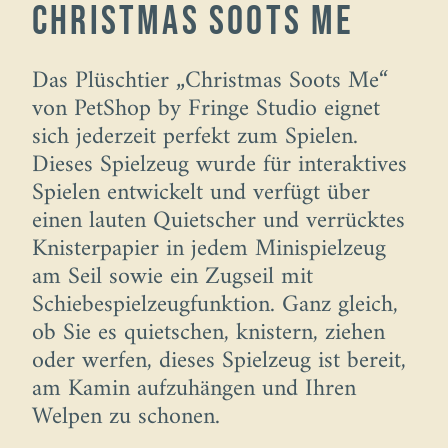
Christmas soots me
Das Plüschtier „Christmas Soots Me“
von PetShop by Fringe Studio eignet
sich jederzeit perfekt zum Spielen.
Dieses Spielzeug wurde für interaktives
Spielen entwickelt und verfügt über
einen lauten Quietscher und verrücktes
Knisterpapier in jedem Minispielzeug
am Seil sowie ein Zugseil mit
Schiebespielzeugfunktion. Ganz gleich,
ob Sie es quietschen, knistern, ziehen
oder werfen, dieses Spielzeug ist bereit,
am Kamin aufzuhängen und Ihren
Welpen zu schonen.