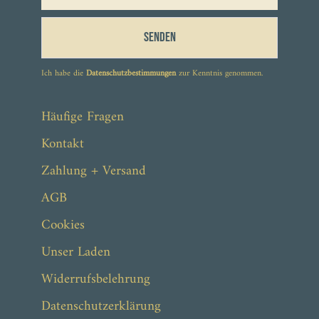
Senden
Ich habe die
Datenschutzbestimmungen
zur Kenntnis genommen.
Häufige Fragen
Kontakt
Zahlung + Versand
AGB
Cookies
Unser Laden
Widerrufsbelehrung
Datenschutzerklärung