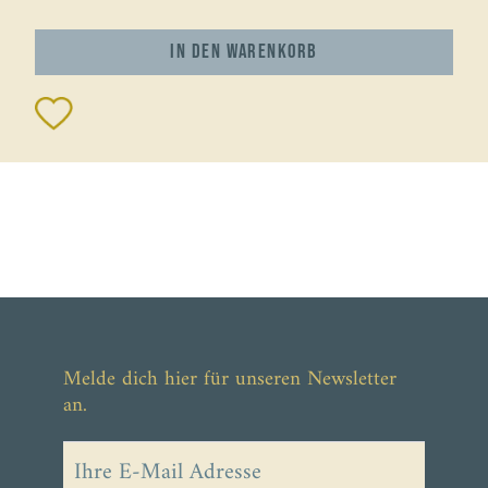
In den
Warenkorb
Melde dich hier für unseren Newsletter
an.