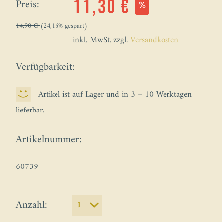
Preis:
11,30 €
14,90 €
(24,16% gespart)
inkl. MwSt. zzgl.
Versandkosten
Verfügbarkeit:
Artikel ist auf Lager und in 3 – 10 Werktagen
lieferbar.
Artikelnummer:
60739
Anzahl: