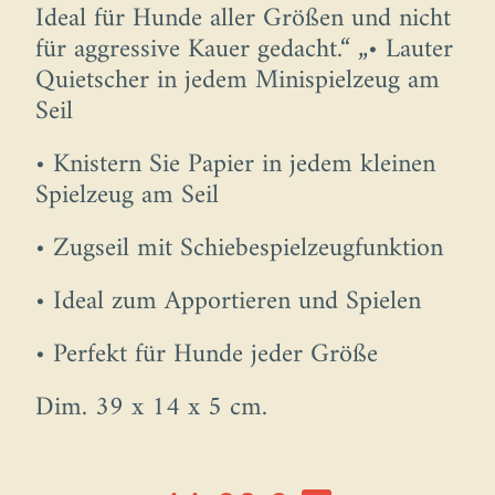
Ideal für Hunde aller Größen und nicht
für aggressive Kauer gedacht.“ „• Lauter
Quietscher in jedem Minispielzeug am
Seil
• Knistern Sie Papier in jedem kleinen
Spielzeug am Seil
• Zugseil mit Schiebespielzeugfunktion
• Ideal zum Apportieren und Spielen
• Perfekt für Hunde jeder Größe
Dim. 39 x 14 x 5 cm.