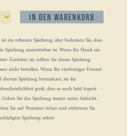
In den
Warenkorb
 ist ein robustes Spielzeug, aber bedenken Sie, dass
in Spielzeug unzerstörbar ist. Wenn Ihr Hund ein
hter Zerstörer ist, sollten Sie dieses Spielzeug
sser nicht bestellen. Wenn Ihr vierbeiniger Freund
f diesem Spielzeug herumkaut, ist die
hrscheinlichkeit groß, dass es auch bald kaputt
t. Geben Sie das Spielzeug immer unter Aufsicht.
hen Sie auf Nummer sicher und entfernen Sie
schädigtes Spielzeug sofort.