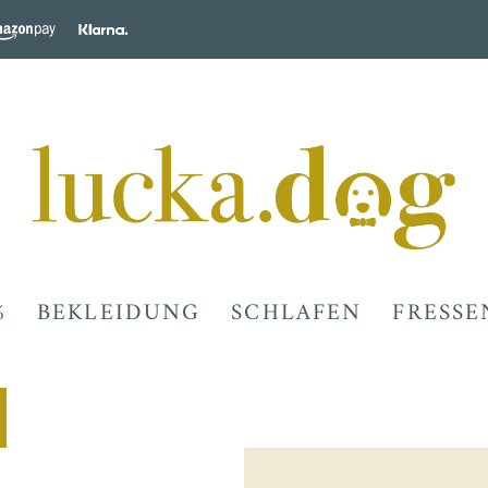
%
BEKLEIDUNG
SCHLAFEN
FRESSE