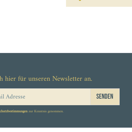
h hier für unseren Newsletter an.
Senden
chutzbestimmungen
zur Kenntnis genommen.