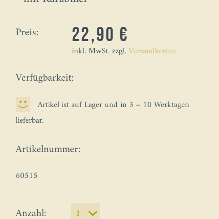
Preis:
22,90 €
inkl. MwSt. zzgl.
Versandkosten
Verfügbarkeit:
Artikel ist auf Lager und in 3 – 10 Werktagen
lieferbar.
Artikelnummer:
60515
Anzahl: