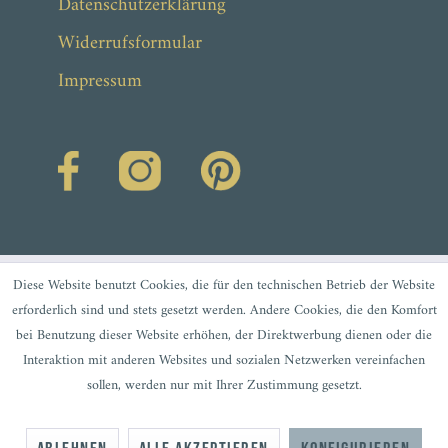
Datenschutzerklärung
Widerrufsformular
Impressum
Diese Website benutzt Cookies, die für den technischen Betrieb der Website
erforderlich sind und stets gesetzt werden. Andere Cookies, die den Komfort
bei Benutzung dieser Website erhöhen, der Direktwerbung dienen oder die
Interaktion mit anderen Websites und sozialen Netzwerken vereinfachen
sollen, werden nur mit Ihrer Zustimmung gesetzt.