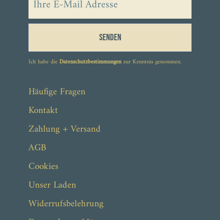
Senden
Ich habe die
Datenschutzbestimmungen
zur Kenntnis genommen.
Häufige Fragen
Kontakt
Zahlung + Versand
AGB
Cookies
Unser Laden
Widerrufsbelehrung