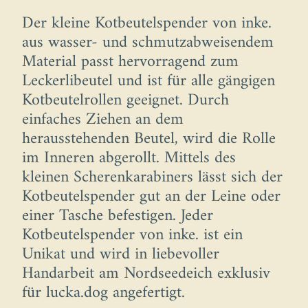
Der kleine Kotbeutelspender von inke.
aus wasser- und schmutzabweisendem
Material passt hervorragend zum
Leckerlibeutel und ist für alle gängigen
Kotbeutelrollen geeignet. Durch
einfaches Ziehen an dem
herausstehenden Beutel, wird die Rolle
im Inneren abgerollt. Mittels des
kleinen Scherenkarabiners lässt sich der
Kotbeutelspender gut an der Leine oder
einer Tasche befestigen. Jeder
Kotbeutelspender von inke. ist ein
Unikat und wird in liebevoller
Handarbeit am Nordseedeich exklusiv
für lucka.dog angefertigt.