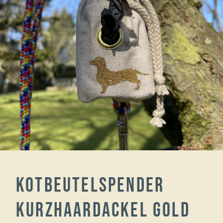
Kotbeutelspender
Kurzhaardackel Gold