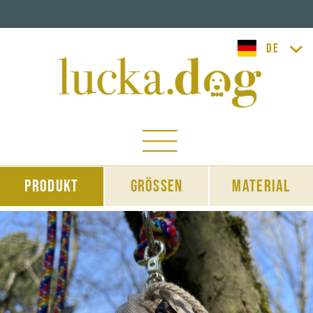
lucka.dog
Produkt
Grössen
Material