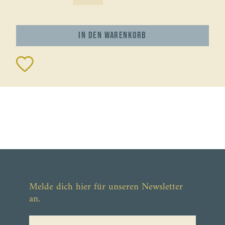
In den
Warenkorb
Melde dich hier für unseren Newsletter
an.