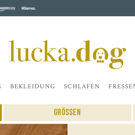
%
BEKLEIDUNG
SCHLAFEN
FRESSE
Grössen