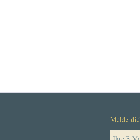
Melde dic