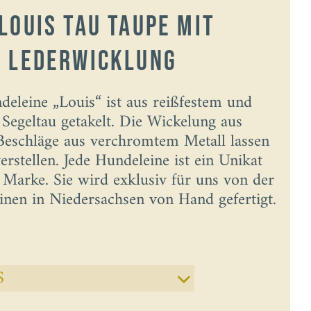
Louis Tau taupe mit
e Lederwicklung
deleine „Louis“ ist aus reißfestem und
Segeltau getakelt. Die Wickelung aus
Beschläge aus verchromtem Metall lassen
erstellen. Jede Hundeleine ist ein Unikat
 Marke. Sie wird exklusiv für uns von der
nen in Niedersachsen von Hand gefertigt.