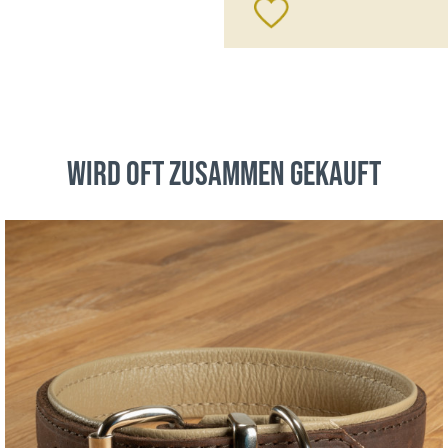
wird oft zusammen gekauft