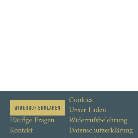
Cookies
Unser Laden
Widerruf erklären
Häufige Fragen
Widerrufsbelehrung
Kontakt
Datenschutzerklärung