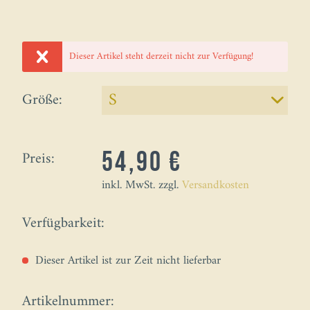
Dieser Artikel steht derzeit nicht zur Verfügung!
Größe:
Preis:
54,90 €
inkl. MwSt. zzgl.
Versandkosten
Verfügbarkeit:
Dieser Artikel ist zur Zeit nicht lieferbar
Artikelnummer: