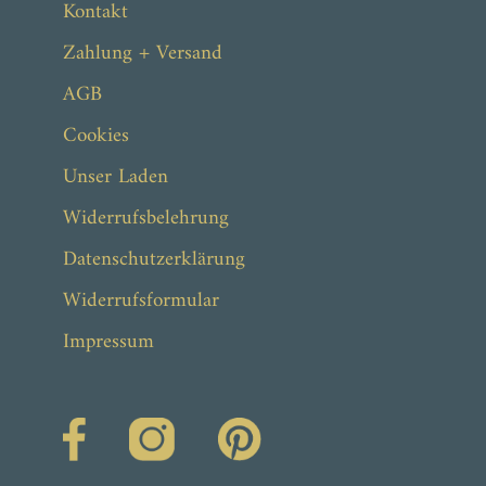
Kontakt
Zahlung + Versand
AGB
Cookies
Unser Laden
Widerrufsbelehrung
Datenschutzerklärung
Widerrufsformular
Impressum