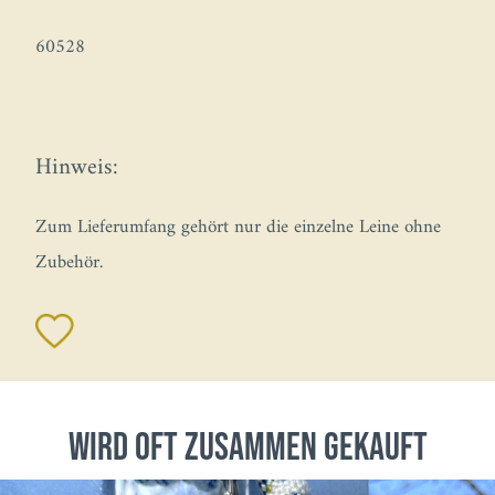
60528
Hinweis:
Zum Lieferumfang gehört nur die einzelne Leine ohne
Zubehör.
wird oft zusammen gekauft