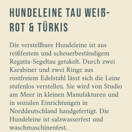
Hundeleine Tau weiß-
rot & türkis
Die verstellbare Hundeleine ist aus
reißfestem und scheuerbeständigem
Regatta-Segeltau getakelt. Durch zwei
Karabiner und zwei Ringe aus
rostfreiem Edelstahl lässt sich die Leine
stufenlos verstellen. Sie wird von Studio
am Meer in kleinen Manufakturen und
in sozialen Einrichtungen in
Norddeutschland handgefertigt. Die
Hundeleine ist salzwasserfest und
waschmaschinenfest.