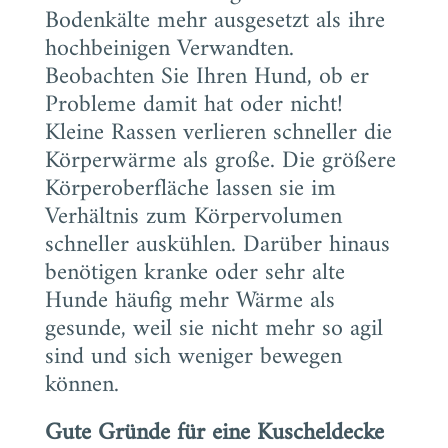
Bodenkälte mehr ausgesetzt als ihre
hochbeinigen Verwandten.
Beobachten Sie Ihren Hund, ob er
Probleme damit hat oder nicht!
Kleine Rassen verlieren schneller die
Körperwärme als große. Die größere
Körperoberfläche lassen sie im
Verhältnis zum Körpervolumen
schneller auskühlen. Darüber hinaus
benötigen kranke oder sehr alte
Hunde häufig mehr Wärme als
gesunde, weil sie nicht mehr so agil
sind und sich weniger bewegen
können.
Gute Gründe für eine Kuscheldecke