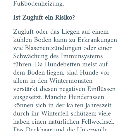
Fußbodenheizung.
Ist Zugluft ein Risiko?
Zugluft oder das Liegen auf einem
kühlen Boden kann zu Erkrankungen
wie Blasenentzündungen oder einer
Schwächung des Immunsystems
führen. Da Hundebetten meist auf
dem Boden liegen, sind Hunde vor
allem in den Wintermonaten
verstärkt diesen negativen Einflüssen
ausgesetzt. Manche Hunderassen
können sich in der kalten Jahreszeit
durch ihr Winterfell schützen; viele
haben einen natürlichen Fellwechsel.
Das Deckhaar und die Unterwolle