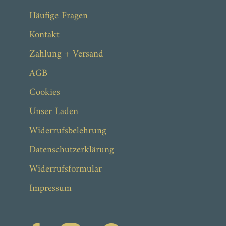
Häufige Fragen
Kontakt
Zahlung + Versand
AGB
Cookies
Unser Laden
Widerrufsbelehrung
Datenschutzerklärung
Widerrufsformular
Impressum