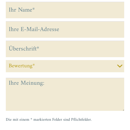
Die mit einem * markierten Felder sind Pflichtfelder.