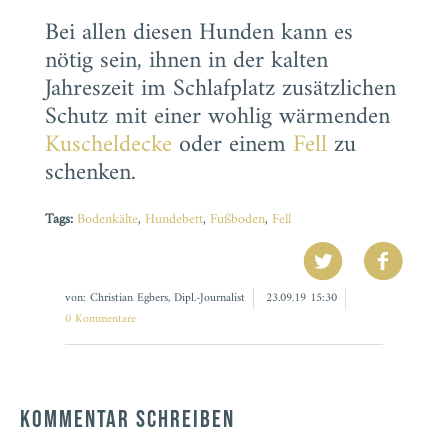
Bei allen diesen Hunden kann es
nötig sein, ihnen in der kalten
Jahreszeit im Schlafplatz zusätzlichen
Schutz mit einer wohlig wärmenden
Kuscheldecke
oder einem
Fell
zu
schenken.
Tags:
Bodenkälte
,
Hundebett
,
Fußboden
,
Fell
von: Christian Egbers, Dipl.-Journalist
23.09.19 15:30
0 Kommentare
Kommentar schreiben