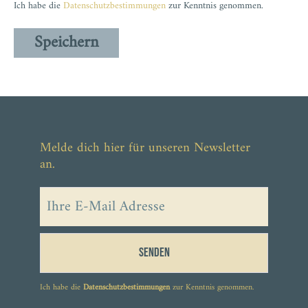
Ich habe die
Datenschutzbestimmungen
zur Kenntnis genommen.
Melde dich hier für unseren Newsletter
an.
Senden
Ich habe die
Datenschutzbestimmungen
zur Kenntnis genommen.