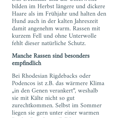
bilden im Herbst längere und dickere
Haare als im Frühjahr und halten den
Hund auch in der kalten Jahreszeit
damit angenehm warm. Rassen mit
kurzem Fell und ohne Unterwolle
fehlt dieser natürliche Schutz.
Manche Rassen sind besonders
empfindlich
Bei Rhodesian Rigdebacks oder
Podencos ist z.B. das wärmere Klima
„in den Genen verankert“, weshalb
sie mit Kälte nicht so gut
zurechtkommen. Selbst im Sommer
liegen sie gern unter einer warmen