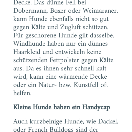
Decke. Das dünne Fell bei
Dobermann, Boxer oder Weimaraner,
kann Hunde ebenfalls nicht so gut
gegen Kälte und Zugluft schützen.
Für geschorene Hunde gilt dasselbe.
Windhunde haben nur ein dünnes
Haarkleid und entwickeln keine
schützenden Fettpolster gegen Kälte
aus. Da es ihnen sehr schnell kalt
wird, kann eine wärmende Decke
oder ein Natur- bzw. Kunstfell oft
helfen.
Kleine Hunde haben ein Handycap
Auch kurzbeinige Hunde, wie Dackel,
oder French Bulldogs sind der