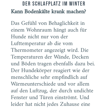
Der Schlafplatz im Winter
Kann Bodenkälte krank machen?
Das Gefühl von Behaglichkeit in
einem Wohnraum hängt auch für
Hunde nicht nur von der
Lufttemperatur ab die vom
Thermometer angezeigt wird. Die
Temperaturen der Wände, Decken
und Böden tragen ebenfalls dazu bei.
Der Hundekörper reagiert wie der
menschliche sehr empfindlich auf
Wärmeunterschiede und vor allem
auf den Luftzug, der durch undichte
Fenster und Türen einströmt. Und
leider hat nicht jedes Zuhause eine