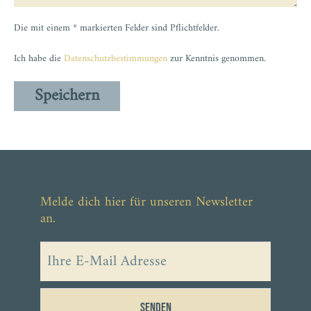
Die mit einem * markierten Felder sind Pflichtfelder.
Ich habe die
Datenschutzbestimmungen
zur Kenntnis genommen.
Melde dich hier für unseren Newsletter
an.
Senden