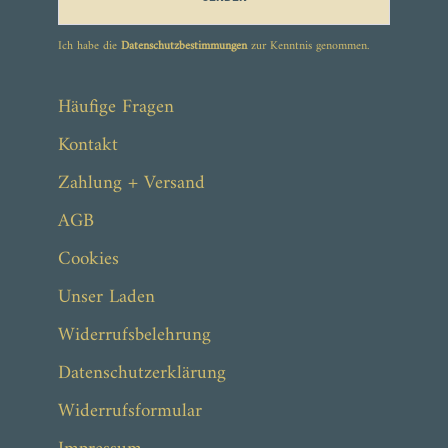
Ich habe die
Datenschutzbestimmungen
zur Kenntnis genommen.
Häufige Fragen
Kontakt
Zahlung + Versand
AGB
Cookies
Unser Laden
Widerrufsbelehrung
Datenschutzerklärung
Widerrufsformular