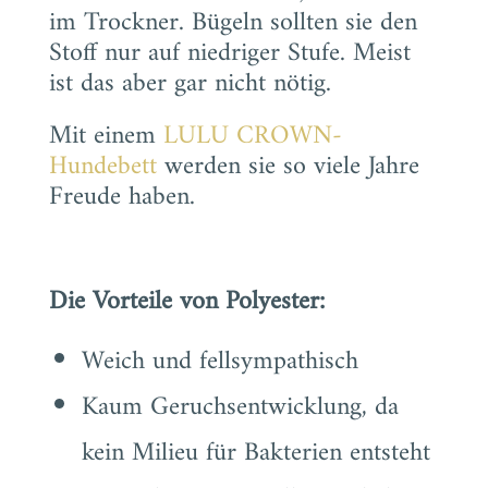
im Trockner. Bügeln sollten sie den
Stoff nur auf niedriger Stufe. Meist
ist das aber gar nicht nötig.
Mit einem
LULU CROWN-
Hundebett
werden sie so viele Jahre
Freude haben.
Die Vorteile von Polyester:
Weich und fellsympathisch
Kaum Geruchsentwicklung, da
kein Milieu für Bakterien entsteht