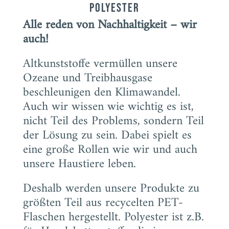
Polyester
Alle reden von Nachhaltigkeit – wir
auch!
Altkunststoffe vermüllen unsere
Ozeane und Treibhausgase
beschleunigen den Klimawandel.
Auch wir wissen wie wichtig es ist,
nicht Teil des Problems, sondern Teil
der Lösung zu sein. Dabei spielt es
eine große Rollen wie wir und auch
unsere Haustiere leben.
Deshalb werden unsere Produkte zu
größten Teil aus recycelten PET-
Flaschen hergestellt. Polyester ist z.B.