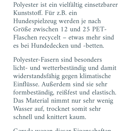
Polyester ist ein vielfältig einsetzbarer
Kunststoff. Für z.B. ein
Hundespielzeug werden je nach
Größe zwischen 12 und 25 PET-
Flaschen recycelt – etwas mehr sind
es bei Hundedecken und -betten.
Polyester-Fasern sind besonders
licht- und wetterbeständig und damit
widerstandsfähig gegen klimatische
Einflüsse. Außerdem sind sie sehr
formbeständig, reißfest und elastisch.
Das Material nimmt nur sehr wenig
Wasser auf, trocknet somit sehr
schnell und knittert kaum.