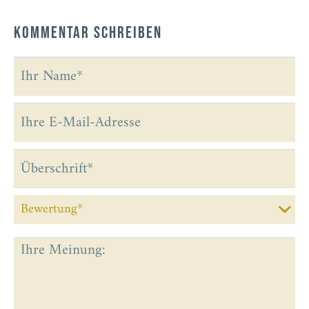
Kommentar schreiben